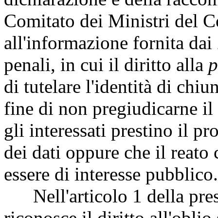
Comitato dei Ministri del C
all'informazione fornita dai
penali, in cui il diritto alla
p
di tutelare l'identità di chi
fine di non pregiudicarne il
gli interessati prestino il p
dei dati oppure che il reat
essere di interesse pubblico.
Nell'articolo 1 della prese
riconosce il diritto all'oblio