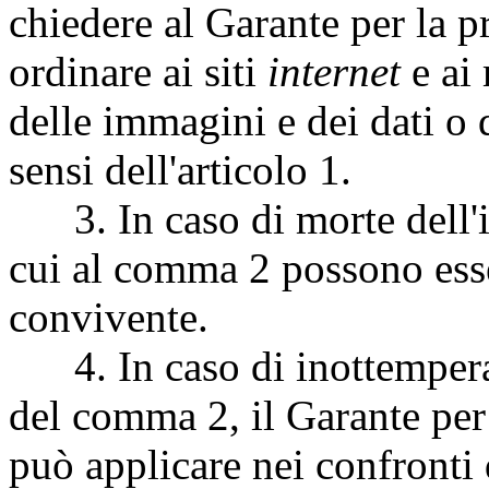
chiedere al Garante per la p
ordinare ai siti
internet
e ai
delle immagini e dei dati o d
sensi dell'articolo 1.
3. In caso di morte dell'inte
cui al comma 2 possono esser
convivente.
4. In caso di inottemperanz
del comma 2, il Garante per 
può applicare nei confronti 