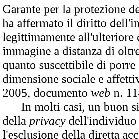
Garante per la protezione de
ha affermato il diritto dell'
legittimamente all'ulteriore 
immagine a distanza di oltre
quanto suscettibile di porre
dimensione sociale e affett
2005, documento
web
n. 11
In molti casi, un buon sist
della
privacy
dell'individuo
l'esclusione della diretta ac