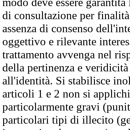
modo deve essere garantita l
di consultazione per finalità
assenza di consenso dell'int
oggettivo e rilevante intere
trattamento avvenga nel risp
della pertinenza e veridicità
all'identità. Si stabilisce ino
articoli 1 e 2 non si applichi
particolarmente gravi (punit
particolari tipi di illecito (