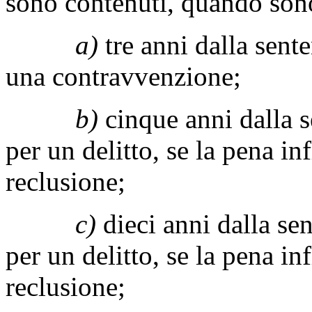
sono contenuti, quando sono
a)
tre anni dalla sent
una contravvenzione;
b)
cinque anni dalla s
per un delitto, se la pena inf
reclusione;
c)
dieci anni dalla se
per un delitto, se la pena in
reclusione;