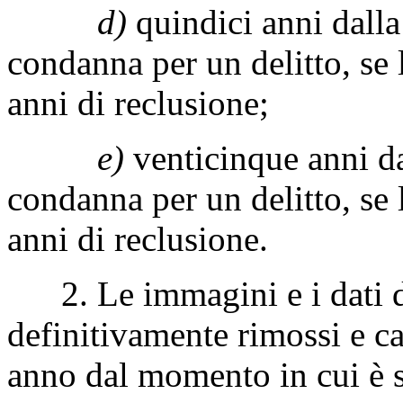
d)
quindici anni dalla
condanna per un delitto, se l
anni di reclusione;
e)
venticinque anni da
condanna per un delitto, se l
anni di reclusione.
2. Le immagini e i dati d
definitivamente rimossi e c
anno dal momento in cui è s