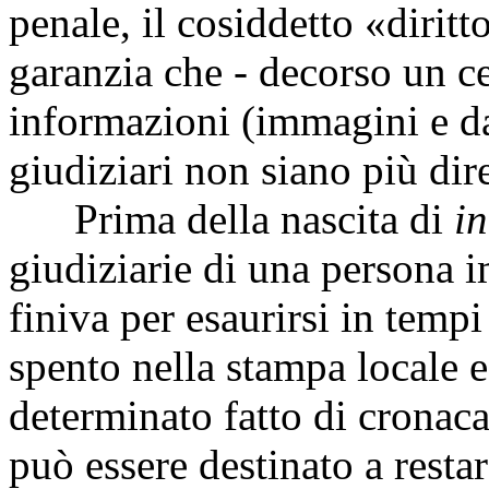
penale, il cosiddetto «diritt
garanzia che - decorso un ce
informazioni (immagini e dat
giudiziari non siano più dir
Prima della nascita di
in
giudiziarie di una persona 
finiva per esaurirsi in tempi
spento nella stampa locale e
determinato fatto di cronaca
può essere destinato a resta