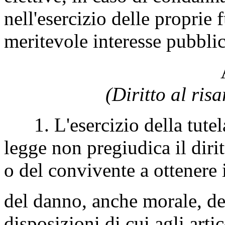
nell'esercizio delle proprie 
meritevole interesse pubblic
(Diritto al ris
1. L'esercizio della tutela 
legge non pregiudica il dirit
o del convivente a ottenere 
del danno, anche morale, de
disposizioni di cui agli artic