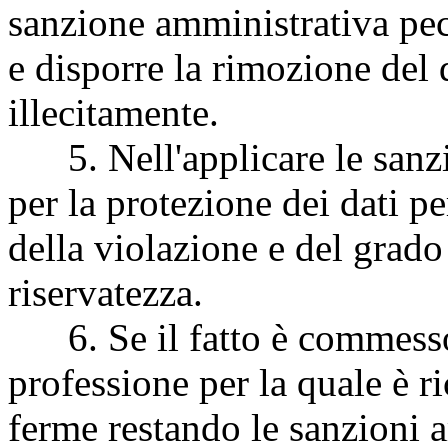
sanzione amministrativa pe
e disporre la rimozione del 
illecitamente.
5. Nell'applicare le sanzi
per la protezione dei dati pe
della violazione e del grado 
riservatezza.
6. Se il fatto è commesso
professione per la quale è ri
ferme restando le sanzioni a