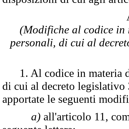
(Modifiche al codice in 
personali, di cui al decre
1. Al codice in materia di 
di cui al decreto legislativ
apportate le seguenti modifi
a)
all'articolo 11, com