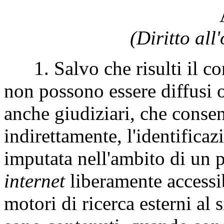
(Diritto all
1. Salvo che risulti il cons
non possono essere diffusi 
anche giudiziari, che conse
indirettamente, l'identifica
imputata nell'ambito di un 
internet
liberamente accessib
motori di ricerca esterni al 