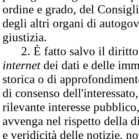
ordine e grado, del Consigli
degli altri organi di autogo
giustizia.
2. È fatto salvo il diritto 
internet
dei dati e delle imm
storica o di approfondiment
di consenso dell'interessato,
rilevante interesse pubblico
avvenga nel rispetto della d
e veridicità delle notizie, no