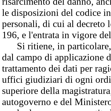
risarcimento del danno, anc
le disposizioni del codice in
personali, di cui al decreto
196, e l'entrata in vigore de
Si ritiene, in particolare, 
dal campo di applicazione d
trattamento dei dati per ragi
uffici giudiziari di ogni or
superiore della magistratura,
autogoverno e del Ministero 