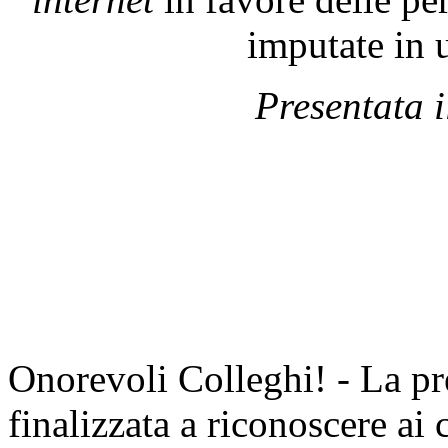
imputate in 
Presentata 
Onorevoli Colleghi! - La pr
finalizzata a riconoscere ai 