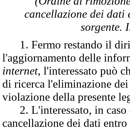
(Ordine di rimozione
cancellazione dei dati 
sorgente. 
1. Fermo restando il diritto
l'aggiornamento delle inform
internet
, l'interessato può c
di ricerca l'eliminazione dei 
violazione della presente le
2. L'interessato, in caso d
cancellazione dei dati entro 