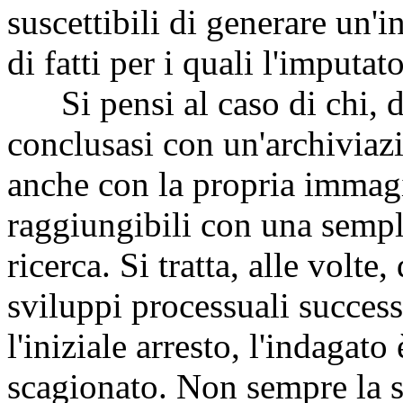
suscettibili di generare un'
di fatti per i quali l'imputat
Si pensi al caso di chi, d
conclusasi con un'archiviazi
anche con la propria immag
raggiungibili con una sempl
ricerca. Si tratta, alle volte
sviluppi processuali succes
l'iniziale arresto, l'indagat
scagionato. Non sempre la s