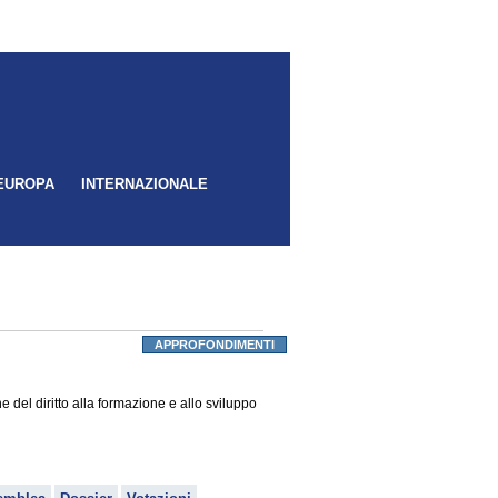
EUROPA
INTERNAZIONALE
APPROFONDIMENTI
del diritto alla formazione e allo sviluppo