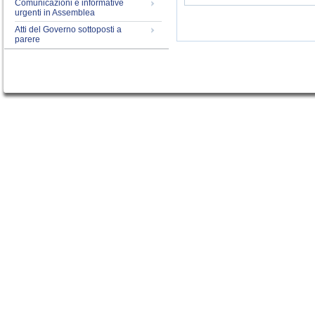
Comunicazioni e informative
urgenti in Assemblea
Atti del Governo sottoposti a
parere