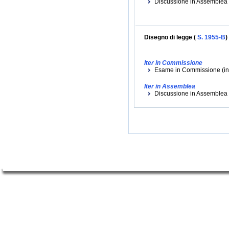
Discussione in Assemblea (
Disegno di legge (
S. 1955-B
)
Iter in Commissione
Esame in Commissione (iniz
Iter in Assemblea
Discussione in Assemblea (