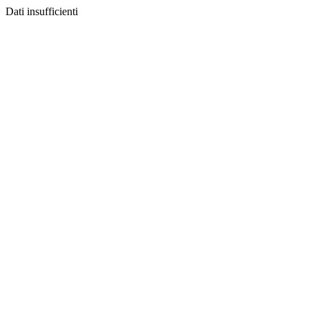
Dati insufficienti