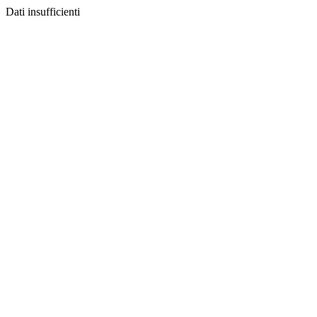
Dati insufficienti