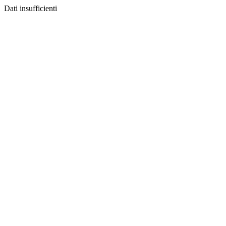
Dati insufficienti