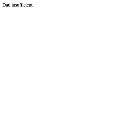
Dati insufficienti