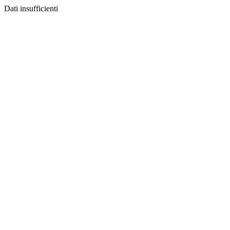
Dati insufficienti