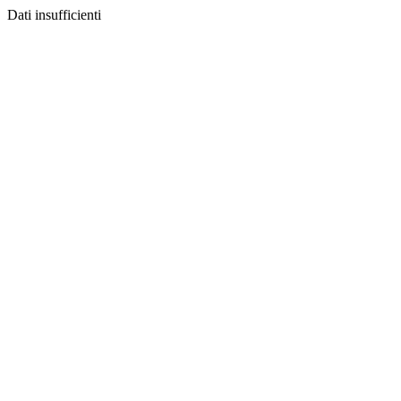
Dati insufficienti