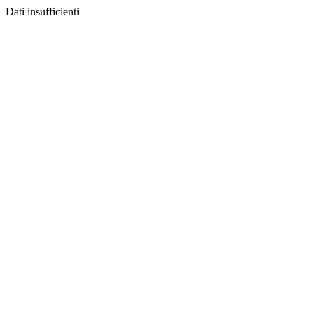
Dati insufficienti