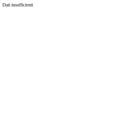
Dati insufficienti