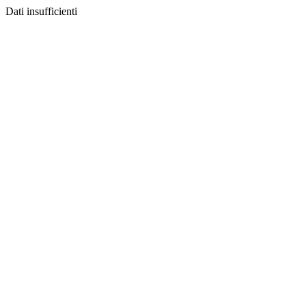
Dati insufficienti