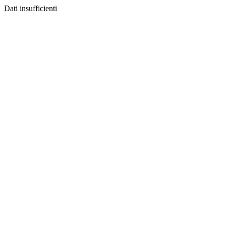
Dati insufficienti