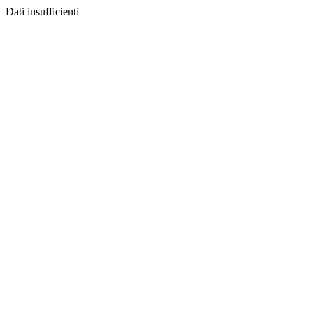
Dati insufficienti