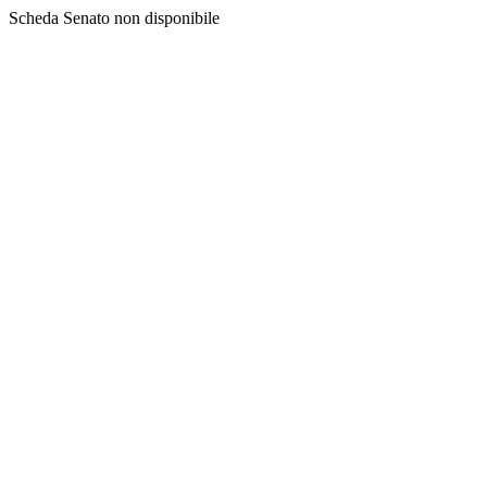
Scheda Senato non disponibile