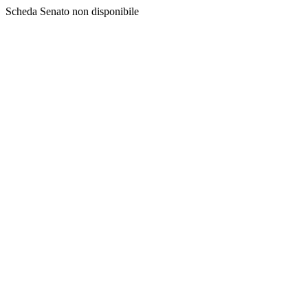
Scheda Senato non disponibile