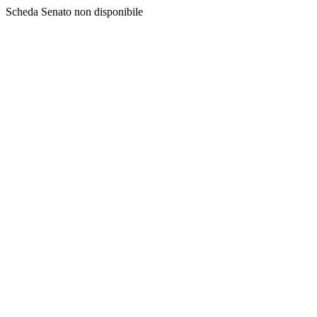
Scheda Senato non disponibile