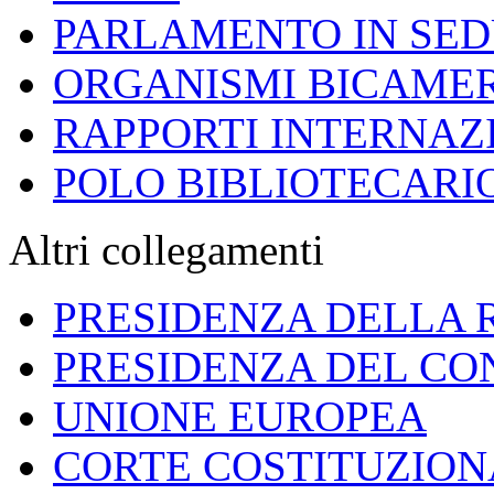
PARLAMENTO IN SE
ORGANISMI BICAME
RAPPORTI INTERNAZ
POLO BIBLIOTECAR
Altri collegamenti
PRESIDENZA DELLA 
PRESIDENZA DEL CO
UNIONE EUROPEA
CORTE COSTITUZION