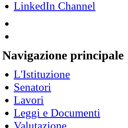
Navigazione principale
L'Istituzione
Senatori
Lavori
Leggi e Documenti
Valutazione