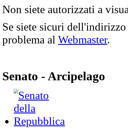
Non siete autorizzati a visua
Se siete sicuri dell'indirizzo
problema al
Webmaster
.
Senato - Arcipelago