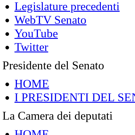
Legislature precedenti
WebTV Senato
YouTube
Twitter
Presidente del Senato
HOME
I PRESIDENTI DEL SE
La Camera dei deputati
HOME