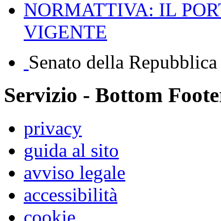
NORMATTIVA: IL PO
VIGENTE
Senato della Repubblica
Servizio - Bottom Foote
privacy
guida al sito
avviso legale
accessibilità
cookie