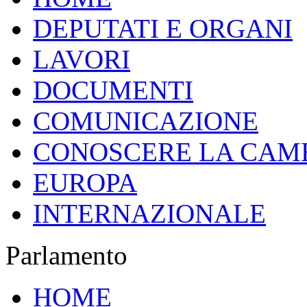
DEPUTATI E ORGANI
LAVORI
DOCUMENTI
COMUNICAZIONE
CONOSCERE LA CAM
EUROPA
INTERNAZIONALE
Parlamento
HOME