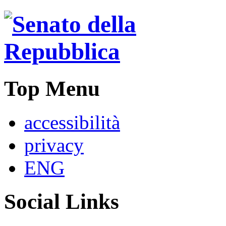
Top Menu
accessibilità
privacy
ENG
Social Links