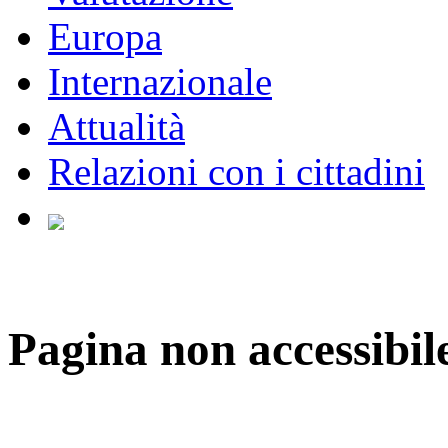
Europa
Internazionale
Attualità
Relazioni con i cittadini
Pagina non accessibil