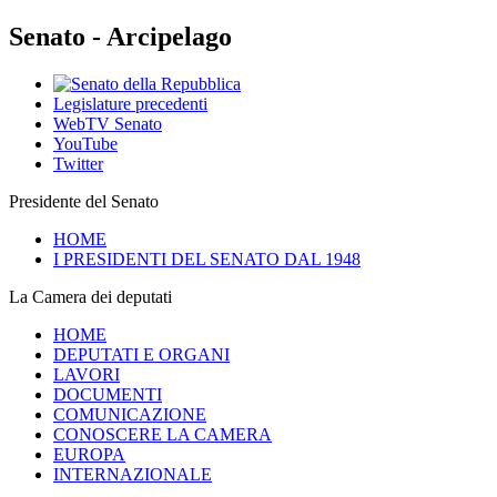
Senato - Arcipelago
Legislature precedenti
WebTV Senato
YouTube
Twitter
Presidente del Senato
HOME
I PRESIDENTI DEL SENATO DAL 1948
La Camera dei deputati
HOME
DEPUTATI E ORGANI
LAVORI
DOCUMENTI
COMUNICAZIONE
CONOSCERE LA CAMERA
EUROPA
INTERNAZIONALE