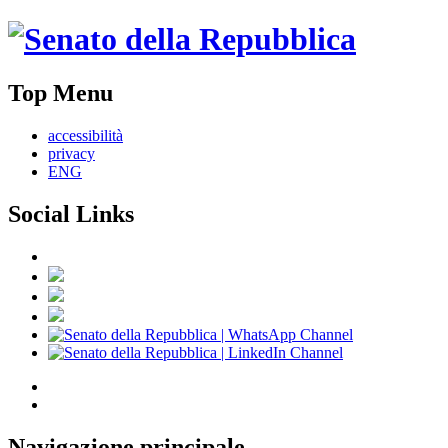
Top Menu
accessibilità
privacy
ENG
Social Links
Navigazione principale