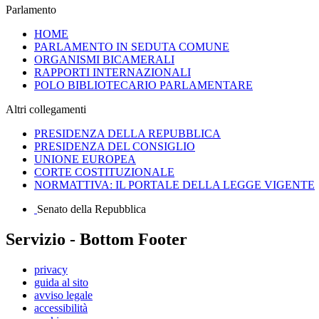
Parlamento
HOME
PARLAMENTO IN SEDUTA COMUNE
ORGANISMI BICAMERALI
RAPPORTI INTERNAZIONALI
POLO BIBLIOTECARIO PARLAMENTARE
Altri collegamenti
PRESIDENZA DELLA REPUBBLICA
PRESIDENZA DEL CONSIGLIO
UNIONE EUROPEA
CORTE COSTITUZIONALE
NORMATTIVA: IL PORTALE DELLA LEGGE VIGENTE
Senato della Repubblica
Servizio - Bottom Footer
privacy
guida al sito
avviso legale
accessibilità