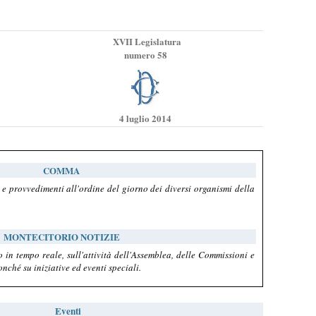
XVII Legislatura
numero 58
4 luglio 2014
COMMA
 e provvedimenti all'ordine del giorno dei diversi organismi della
MONTECITORIO NOTIZIE
 in tempo reale, sull'attività dell'Assemblea, delle Commissioni e
nché su iniziative ed eventi speciali.
Eventi