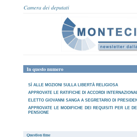
Camera dei deputati
In questo numero
SÌ ALLE MOZIONI SULLA LIBERTÀ RELIGIOSA
APPROVATE LE RATIFICHE DI ACCORDI INTERNAZIONA
ELETTO GIOVANNI SANGA A SEGRETARIO DI PRESIDE
APPROVATE LE MODIFICHE DEI REQUISITI PER LE 
PENSIONE
Question time