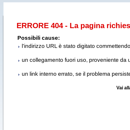
ERRORE 404 - La pagina richies
Possibili cause:
l'indirizzo URL è stato digitato commettendo e
un collegamento fuori uso, proveniente da un 
un link interno errato, se il problema persis
Vai al