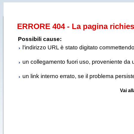
ERRORE 404 - La pagina richies
Possibili cause:
l'indirizzo URL è stato digitato commettendo e
un collegamento fuori uso, proveniente da un 
un link interno errato, se il problema persis
Vai al