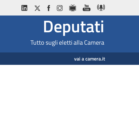
Deputati
Tutto sugli eletti alla Camera
vai a camera.it