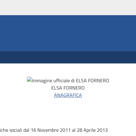
ELSA FORNERO
ANAGRAFICA
iche sociali
dal 16 Novembre 2011 al 28 Aprile 2013