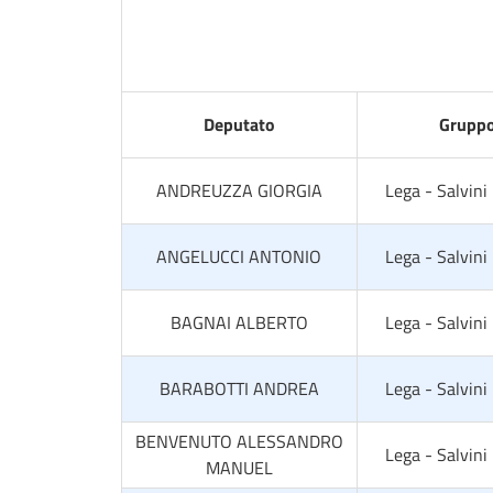
Deputato
Grupp
ANDREUZZA GIORGIA
Lega - Salvini
ANGELUCCI ANTONIO
Lega - Salvini
BAGNAI ALBERTO
Lega - Salvini
BARABOTTI ANDREA
Lega - Salvini
BENVENUTO ALESSANDRO
Lega - Salvini
MANUEL