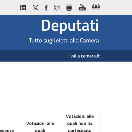
Deputati
Tutto sugli eletti alla Camera
vai a camera.it
Votazioni alle
Votazioni alle
quali non ha
resenze
quali
partecipato