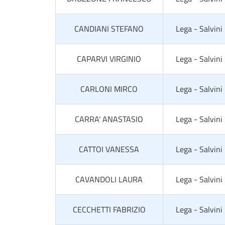
CANDIANI STEFANO
Lega - Salvini
CAPARVI VIRGINIO
Lega - Salvini
CARLONI MIRCO
Lega - Salvini
CARRA' ANASTASIO
Lega - Salvini
CATTOI VANESSA
Lega - Salvini
CAVANDOLI LAURA
Lega - Salvini
CECCHETTI FABRIZIO
Lega - Salvini