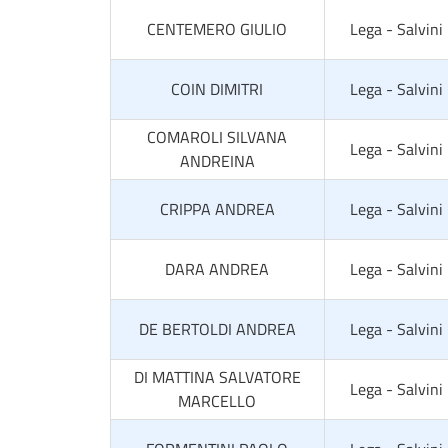
CENTEMERO GIULIO
Lega - Salvini
COIN DIMITRI
Lega - Salvini
COMAROLI SILVANA
Lega - Salvini
ANDREINA
CRIPPA ANDREA
Lega - Salvini
DARA ANDREA
Lega - Salvini
DE BERTOLDI ANDREA
Lega - Salvini
DI MATTINA SALVATORE
Lega - Salvini
MARCELLO