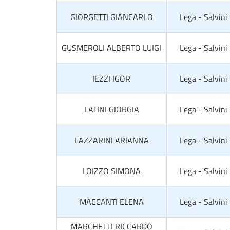
GIORGETTI GIANCARLO
Lega - Salvini
GUSMEROLI ALBERTO LUIGI
Lega - Salvini
IEZZI IGOR
Lega - Salvini
LATINI GIORGIA
Lega - Salvini
LAZZARINI ARIANNA
Lega - Salvini
LOIZZO SIMONA
Lega - Salvini
MACCANTI ELENA
Lega - Salvini
MARCHETTI RICCARDO