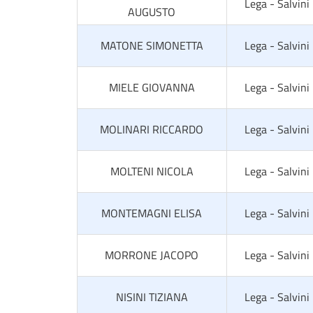
Lega - Salvini
AUGUSTO
MATONE SIMONETTA
Lega - Salvini
MIELE GIOVANNA
Lega - Salvini
MOLINARI RICCARDO
Lega - Salvini
MOLTENI NICOLA
Lega - Salvini
MONTEMAGNI ELISA
Lega - Salvini
MORRONE JACOPO
Lega - Salvini
NISINI TIZIANA
Lega - Salvini