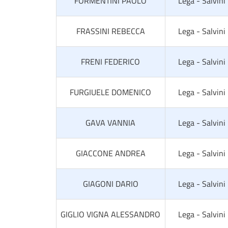
FORMENTINI PAOLO
Lega - Salvini
FRASSINI REBECCA
Lega - Salvini
FRENI FEDERICO
Lega - Salvini
FURGIUELE DOMENICO
Lega - Salvini
GAVA VANNIA
Lega - Salvini
GIACCONE ANDREA
Lega - Salvini
GIAGONI DARIO
Lega - Salvini
GIGLIO VIGNA ALESSANDRO
Lega - Salvini