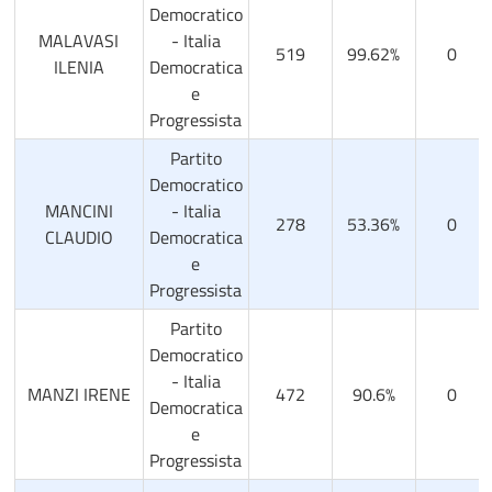
Democratico
MALAVASI
- Italia
519
99.62%
0
ILENIA
Democratica
e
Progressista
Partito
Democratico
MANCINI
- Italia
278
53.36%
0
CLAUDIO
Democratica
e
Progressista
Partito
Democratico
- Italia
MANZI IRENE
472
90.6%
0
Democratica
e
Progressista