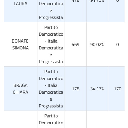
LAURA
Democratica
e
Progressista
Partito
Democratico
BONAFE'
- Italia
469
90.02%
0
SIMONA
Democratica
e
Progressista
Partito
Democratico
BRAGA
- Italia
178
34.17%
170
CHIARA
Democratica
e
Progressista
Partito
Democratico