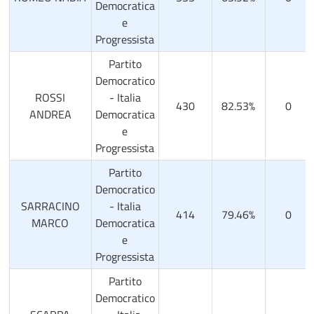
Democratica
e
Progressista
Partito
Democratico
ROSSI
- Italia
430
82.53%
0
ANDREA
Democratica
e
Progressista
Partito
Democratico
SARRACINO
- Italia
414
79.46%
0
MARCO
Democratica
e
Progressista
Partito
Democratico