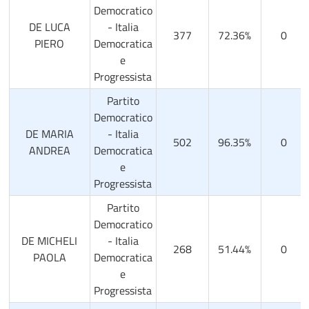
Democratico
DE LUCA
- Italia
377
72.36%
0
PIERO
Democratica
e
Progressista
Partito
Democratico
DE MARIA
- Italia
502
96.35%
0
ANDREA
Democratica
e
Progressista
Partito
Democratico
DE MICHELI
- Italia
268
51.44%
0
PAOLA
Democratica
e
Progressista