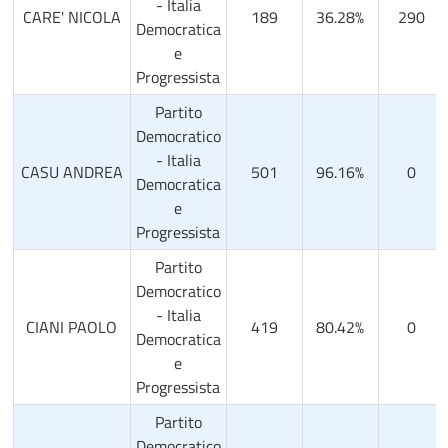
- Italia
CARE' NICOLA
189
36.28%
290
Democratica
e
Progressista
Partito
Democratico
- Italia
CASU ANDREA
501
96.16%
0
Democratica
e
Progressista
Partito
Democratico
- Italia
CIANI PAOLO
419
80.42%
0
Democratica
e
Progressista
Partito
Democratico