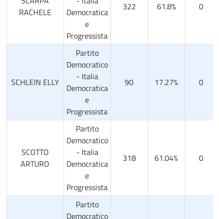
SCARPA
- Italia
322
61.8%
0
RACHELE
Democratica
e
Progressista
Partito
Democratico
- Italia
SCHLEIN ELLY
90
17.27%
0
Democratica
e
Progressista
Partito
Democratico
SCOTTO
- Italia
318
61.04%
0
ARTURO
Democratica
e
Progressista
Partito
Democratico