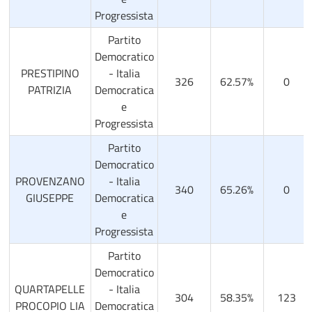
Progressista
Partito
Democratico
PRESTIPINO
- Italia
326
62.57%
0
PATRIZIA
Democratica
e
Progressista
Partito
Democratico
PROVENZANO
- Italia
340
65.26%
0
GIUSEPPE
Democratica
e
Progressista
Partito
Democratico
QUARTAPELLE
- Italia
304
58.35%
123
PROCOPIO LIA
Democratica