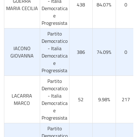
GUERRA
- Italia
438
84.07%
0
MARIA CECILIA
Democratica
e
Progressista
Partito
Democratico
IACONO
- Italia
386
74.09%
0
GIOVANNA
Democratica
e
Progressista
Partito
Democratico
LACARRA
- Italia
52
9.98%
217
MARCO
Democratica
e
Progressista
Partito
Democratico