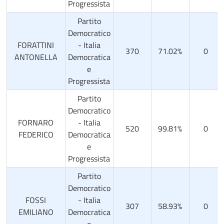
Progressista
Partito
Democratico
FORATTINI
- Italia
370
71.02%
0
ANTONELLA
Democratica
e
Progressista
Partito
Democratico
FORNARO
- Italia
520
99.81%
0
FEDERICO
Democratica
e
Progressista
Partito
Democratico
FOSSI
- Italia
307
58.93%
0
EMILIANO
Democratica
e