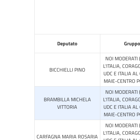
Deputato
Grupp
NOI MODERATI 
L'ITALIA, CORAGG
BICCHIELLI PINO
UDC E ITALIA AL
MAIE-CENTRO 
NOI MODERATI 
BRAMBILLA MICHELA
L'ITALIA, CORAGG
VITTORIA
UDC E ITALIA AL
MAIE-CENTRO 
NOI MODERATI 
L'ITALIA, CORAGG
CARFAGNA MARIA ROSARIA