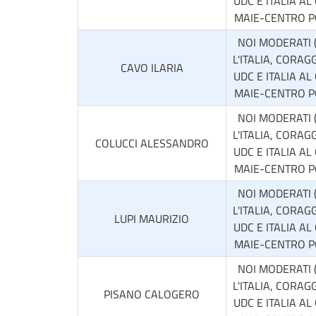
UDC E ITALIA AL
MAIE-CENTRO 
NOI MODERATI 
L'ITALIA, CORAGG
CAVO ILARIA
UDC E ITALIA AL
MAIE-CENTRO 
NOI MODERATI 
L'ITALIA, CORAGG
COLUCCI ALESSANDRO
UDC E ITALIA AL
MAIE-CENTRO 
NOI MODERATI 
L'ITALIA, CORAGG
LUPI MAURIZIO
UDC E ITALIA AL
MAIE-CENTRO 
NOI MODERATI 
L'ITALIA, CORAGG
PISANO CALOGERO
UDC E ITALIA AL