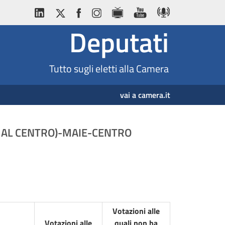
Deputati
Tutto sugli eletti alla Camera
vai a camera.it
LIA AL CENTRO)-MAIE-CENTRO
Votazioni alle
Votazioni alle
quali non ha