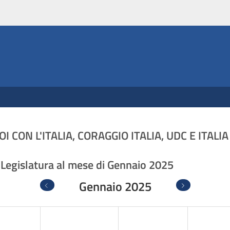
NOI CON L'ITALIA, CORAGGIO ITALIA, UDC E ITA
IX Legislatura al mese di Gennaio 2025
Gennaio 2025
Precedente
Successivo