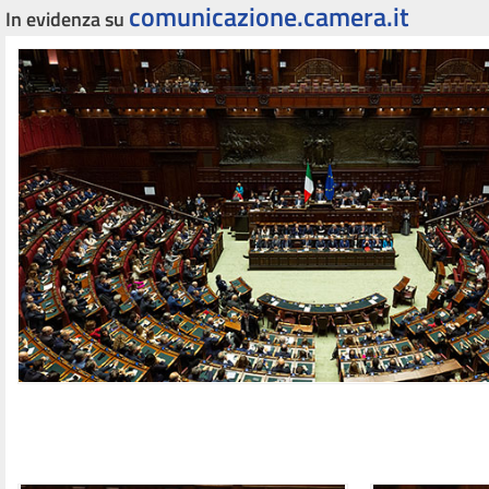
comunicazione.camera.it
In evidenza su