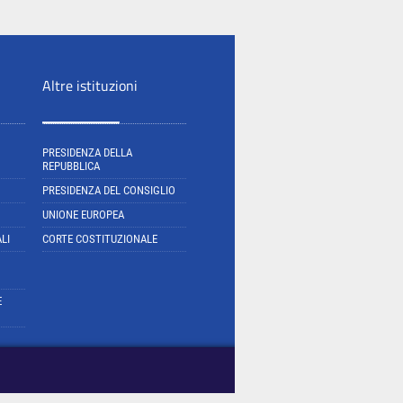
Altre istituzioni
PRESIDENZA DELLA
REPUBBLICA
PRESIDENZA DEL CONSIGLIO
UNIONE EUROPEA
LI
CORTE COSTITUZIONALE
E