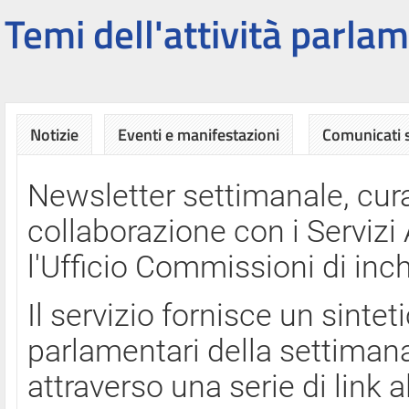
Temi dell'attività parlam
Notizie
Eventi e manifestazioni
Comunicati
Newsletter settimanale, cura
collaborazione con i Servi
l'Ufficio Commissioni di inch
Il servizio fornisce un sinte
parlamentari della settimana
attraverso una serie di link a