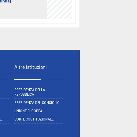
ntinua]
Altre istituzioni
PRESIDENZA DELLA
REPUBBLICA
PRESIDENZA DEL CONSIGLIO
UNIONE EUROPEA
LI
CORTE COSTITUZIONALE