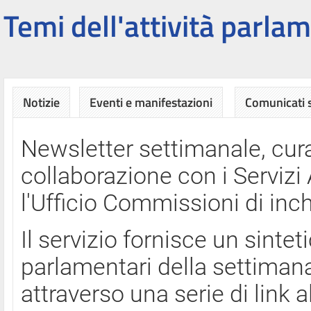
Temi dell'attività parlam
Notizie
Eventi e manifestazioni
Comunicati
Newsletter settimanale, cura
collaborazione con i Servi
l'Ufficio Commissioni di inch
Il servizio fornisce un sinte
parlamentari della settimana
attraverso una serie di link a