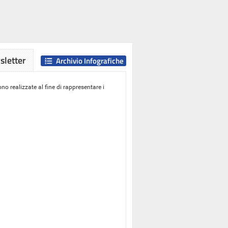
letter
Archivio Infografiche
o realizzate al fine di rappresentare i