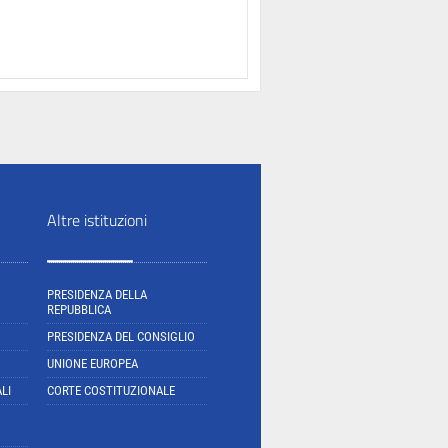
Altre istituzioni
PRESIDENZA DELLA
REPUBBLICA
PRESIDENZA DEL CONSIGLIO
UNIONE EUROPEA
LI
CORTE COSTITUZIONALE