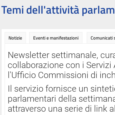
Temi dell'attività parlam
Notizie
Eventi e manifestazioni
Comunicati
Newsletter settimanale, cura
collaborazione con i Servi
l'Ufficio Commissioni di inch
Il servizio fornisce un sinte
parlamentari della settimana
attraverso una serie di link a