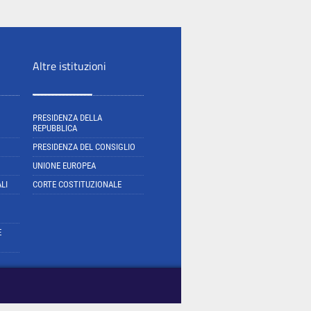
Altre istituzioni
PRESIDENZA DELLA
REPUBBLICA
PRESIDENZA DEL CONSIGLIO
UNIONE EUROPEA
LI
CORTE COSTITUZIONALE
E