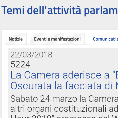
Temi dell'attività parlam
Notizie
Eventi e manifestazioni
Comunicati
22/03/2018
5224
La Camera aderisce a "
Oscurata la facciata di
Sabato 24 marzo la Camera d
altri organi costituzionali ad