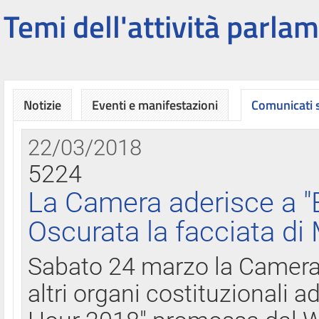
Temi dell'attività parlam
Notizie
Eventi e manifestazioni
Comunicati
22/03/2018
5224
La Camera aderisce a "
Oscurata la facciata di
Sabato 24 marzo la Camera d
altri organi costituzionali ad