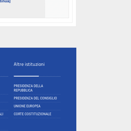
ntinua]
Altre istituzioni
PRESIDENZA DELLA
REPUBBLICA
PRESIDENZA DEL CONSIGLIO
UNIONE EUROPEA
LI
CORTE COSTITUZIONALE