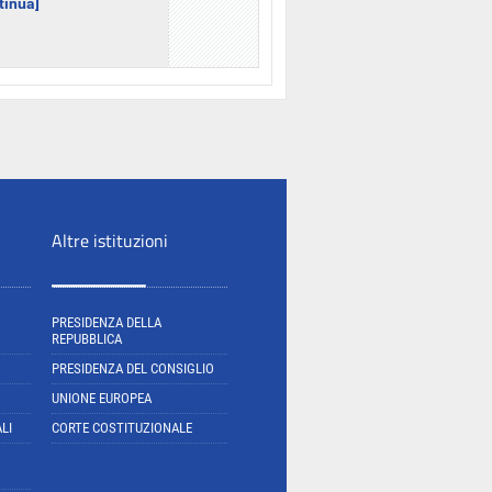
ntinua]
Altre istituzioni
PRESIDENZA DELLA
REPUBBLICA
PRESIDENZA DEL CONSIGLIO
UNIONE EUROPEA
LI
CORTE COSTITUZIONALE