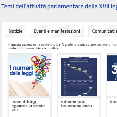
Temi dell'attività parlamentare della XVII le
Notizie
Eventi e manifestazioni
Comunicati
In questa sezione sono contenute le infografiche relative a provvedimenti, nor
contenuti in forma chiara e intuitiva
I numeri delle leggi
Andamento spesa
Bilan
aggiornati al 31 dicembre
funzionamento Camera
2017