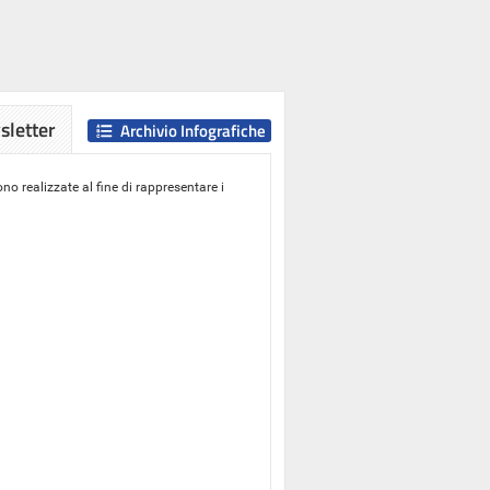
letter
Archivio Infografiche
o realizzate al fine di rappresentare i