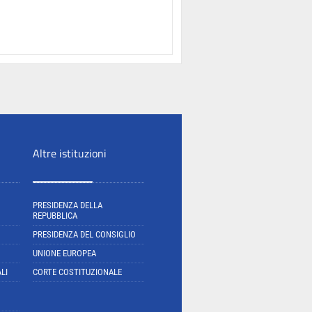
Altre istituzioni
PRESIDENZA DELLA
REPUBBLICA
PRESIDENZA DEL CONSIGLIO
UNIONE EUROPEA
LI
CORTE COSTITUZIONALE