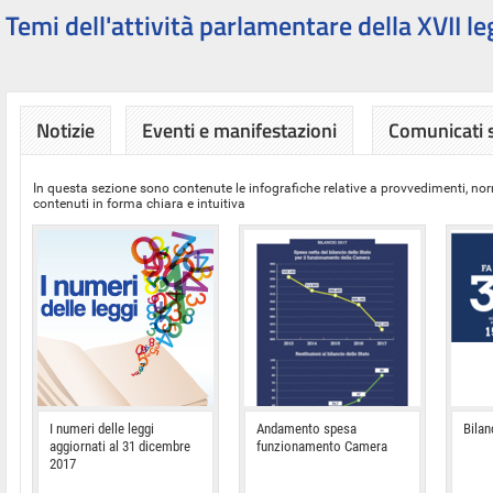
Temi dell'attività parlamentare della XVII le
Notizie
Eventi e manifestazioni
Comunicati
In questa sezione sono contenute le infografiche relative a provvedimenti, nor
contenuti in forma chiara e intuitiva
I numeri delle leggi
Andamento spesa
Bilan
aggiornati al 31 dicembre
funzionamento Camera
2017