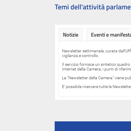
Temi dell'attività parlame
Notizie
Eventi e manifest
Newsletter settimanale, curata dall'Uf
vigilanza e controllo.
Il servizio fornisce un sintetico quadro
Internet della Camera, i punti di rifer
La "Newsletter della Camera" viene pub
E' possibile ricercare tutte le Newslett