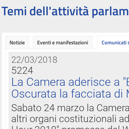
Temi dell'attività parlam
Notizie
Eventi e manifestazioni
Comunicati
22/03/2018
5224
La Camera aderisce a "
Oscurata la facciata di
Sabato 24 marzo la Camera d
altri organi costituzionali ad