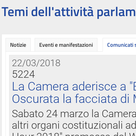
Temi dell'attività parlam
Notizie
Eventi e manifestazioni
Comunicati
22/03/2018
5224
La Camera aderisce a "
Oscurata la facciata di
Sabato 24 marzo la Camera d
altri organi costituzionali ad