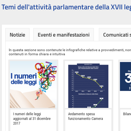
Temi dell'attività parlamentare della XVII le
Notizie
Eventi e manifestazioni
Comunicati
In questa sezione sono contenute le infografiche relative a provvedimenti, nor
contenuti in forma chiara e intuitiva
I numeri delle leggi
Andamento spesa
Bilan
aggiornati al 31 dicembre
funzionamento Camera
2017