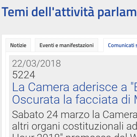
Temi dell'attività parlam
Notizie
Eventi e manifestazioni
Comunicati
22/03/2018
5224
La Camera aderisce a "
Oscurata la facciata di
Sabato 24 marzo la Camera d
altri organi costituzionali ad