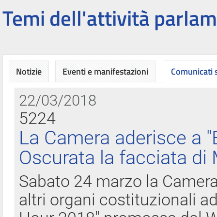
Temi dell'attività parlam
Notizie
Eventi e manifestazioni
Comunicati
22/03/2018
5224
La Camera aderisce a "
Oscurata la facciata di
Sabato 24 marzo la Camera d
altri organi costituzionali ad