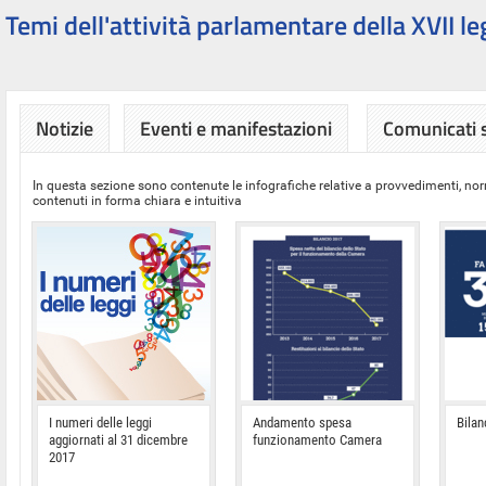
Temi dell'attività parlamentare della XVII le
Notizie
Eventi e manifestazioni
Comunicati
In questa sezione sono contenute le infografiche relative a provvedimenti, nor
contenuti in forma chiara e intuitiva
I numeri delle leggi
Andamento spesa
Bilan
aggiornati al 31 dicembre
funzionamento Camera
2017