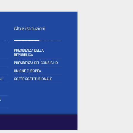
Altre istituzioni
PRESIDENZA DELLA
REPUBBLICA
PRESIDENZA DEL CONSIGLIO
UNIONE EUROPEA
LI
CORTE COSTITUZIONALE
E